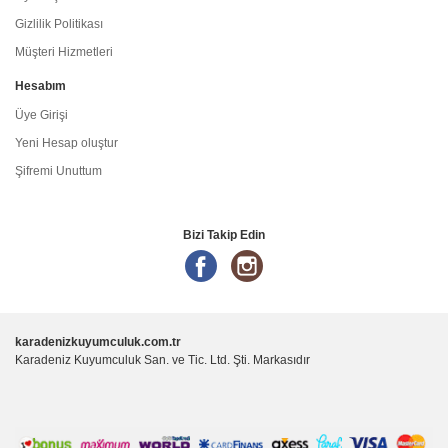
Gizlilik Politikası
Müşteri Hizmetleri
Hesabım
Üye Girişi
Yeni Hesap oluştur
Şifremi Unuttum
Bizi Takip Edin
karadenizkuyumculuk.com.tr
Karadeniz Kuyumculuk San. ve Tic. Ltd. Şti. Markasıdır